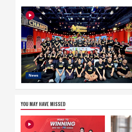
News
YOU MAY HAVE MISSED