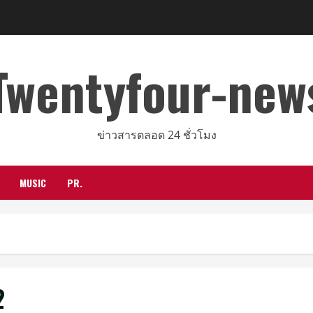
Twentyfour-new
ข่าวสารตลอด 24 ชั่วโมง
MUSIC
PR.
2