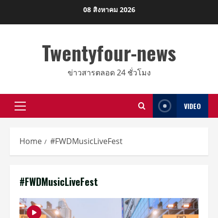
Skip
08 สิงหาคม 2026
to
content
Twentyfour-news
ข่าวสารตลอด 24 ชั่วโมง
VIDEO
Primary
Menu
Home
#FWDMusicLiveFest
#FWDMusicLiveFest