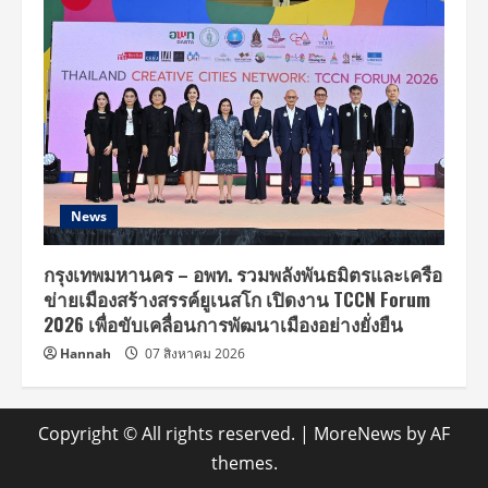
News
กรุงเทพมหานคร – อพท. รวมพลังพันธมิตรและเครือ
ข่ายเมืองสร้างสรรค์ยูเนสโก เปิดงาน TCCN Forum
2026 เพื่อขับเคลื่อนการพัฒนาเมืองอย่างยั่งยืน
Hannah
07 สิงหาคม 2026
Copyright © All rights reserved.
|
MoreNews
by AF
themes.