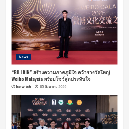
News
“BILLKIN” สร้างความภาคภูมิใจ คว้ารางวัลใหญ่
Weibo Malaysia พร้อมโชว์สุดประทับใจ
Ice witch
05 สิงหาคม 2026