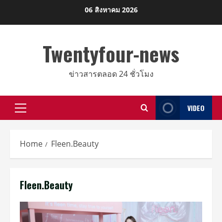
Skip
06 สิงหาคม 2026
to
content
Twentyfour-news
ข่าวสารตลอด 24 ชั่วโมง
VIDEO
Primary
Menu
Home
Fleen.Beauty
Fleen.Beauty