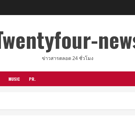
Twentyfour-new
ข่าวสารตลอด 24 ชั่วโมง
MUSIC
PR.