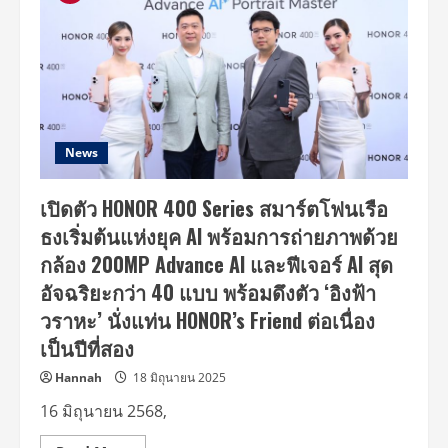
News
เปิดตัว HONOR 400 Series สมาร์ตโฟนเรือ
ธงเริ่มต้นแห่งยุค AI พร้อมการถ่ายภาพด้วย
กล้อง 200MP Advance AI และฟีเจอร์ AI สุด
อัจฉริยะกว่า 40 แบบ พร้อมดึงตัว ‘อิงฟ้า
วราหะ’ นั่งแท่น HONOR’s Friend ต่อเนื่อง
เป็นปีที่สอง
Hannah
18 มิถุนายน 2025
16 มิถุนายน 2568,