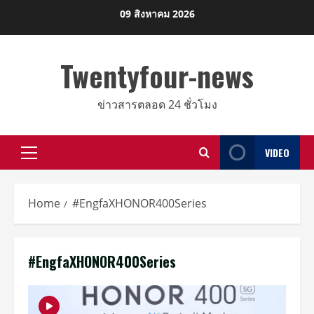
Skip
09 สิงหาคม 2026
to
content
Twentyfour-news
ข่าวสารตลอด 24 ชั่วโมง
VIDEO
Primary
Menu
Home
#EngfaXHONOR400Series
#EngfaXHONOR400Series