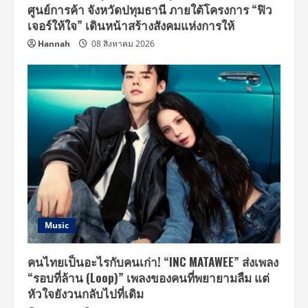
ศูนย์การค้า จังหวัดปทุมธานี ภายใต้โครงการ “ฟิว
เจอร์ให้ใจ” เดินหน้าสร้างสังคมแห่งการให้
Hannah
08 สิงหาคม 2026
Music
คนไทยเป็นอะไรกับคนเก่า! “INC MATAWEE” ส่งเพลง
“รอบที่ล้าน (Loop)” เพลงของคนที่พยายามลืม แต่
หัวใจยังวนกลับไปที่เดิม