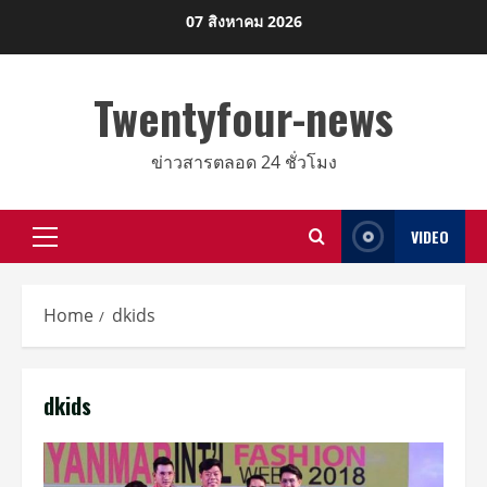
Skip
07 สิงหาคม 2026
to
content
Twentyfour-news
ข่าวสารตลอด 24 ชั่วโมง
VIDEO
Primary
Menu
Home
dkids
dkids