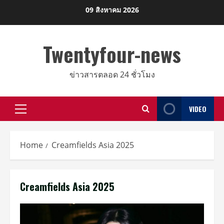
Skip
09 สิงหาคม 2026
to
content
Twentyfour-news
ข่าวสารตลอด 24 ชั่วโมง
VIDEO
Primary
Menu
Home
Creamfields Asia 2025
Creamfields Asia 2025