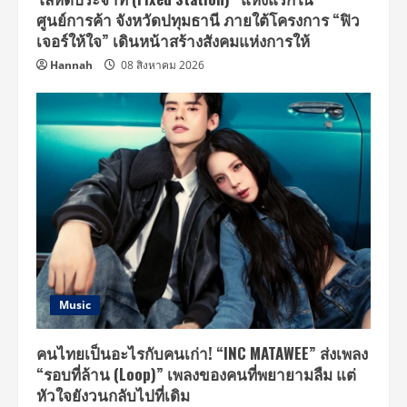
ศูนย์การค้า จังหวัดปทุมธานี ภายใต้โครงการ “ฟิว
เจอร์ให้ใจ” เดินหน้าสร้างสังคมแห่งการให้
Hannah
08 สิงหาคม 2026
Music
คนไทยเป็นอะไรกับคนเก่า! “INC MATAWEE” ส่งเพลง
“รอบที่ล้าน (Loop)” เพลงของคนที่พยายามลืม แต่
หัวใจยังวนกลับไปที่เดิม