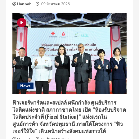
Hannah
09 สิงหาคม 2026
News
ฟิวเจอร์พาร์คและสเปลล์ ผนึกกำลัง ศูนย์บริการ
โลหิตแห่งชาติ สภากาชาดไทย เปิด “ห้องรับบริจาค
โลหิตประจำที่ (Fixed Station)” แห่งแรกใน
ศูนย์การค้า จังหวัดปทุมธานี ภายใต้โครงการ “ฟิว
เจอร์ให้ใจ” เดินหน้าสร้างสังคมแห่งการให้