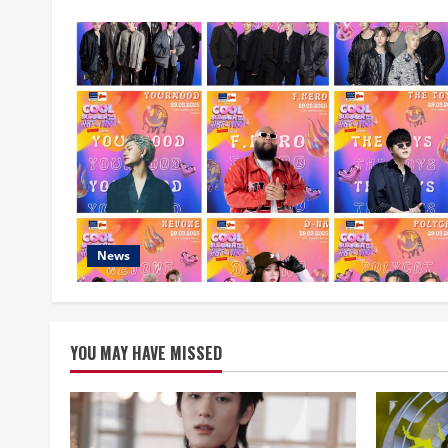
News
YOU MAY HAVE MISSED