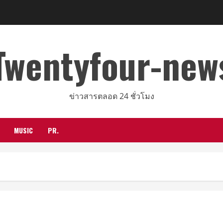
Twentyfour-new
ข่าวสารตลอด 24 ชั่วโมง
MUSIC
PR.