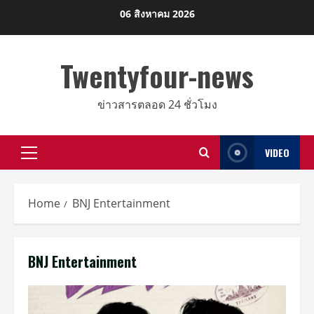
Skip
06 สิงหาคม 2026
to
content
Twentyfour-news
ข่าวสารตลอด 24 ชั่วโมง
VIDEO
Primary
Menu
Home
BNJ Entertainment
BNJ Entertainment