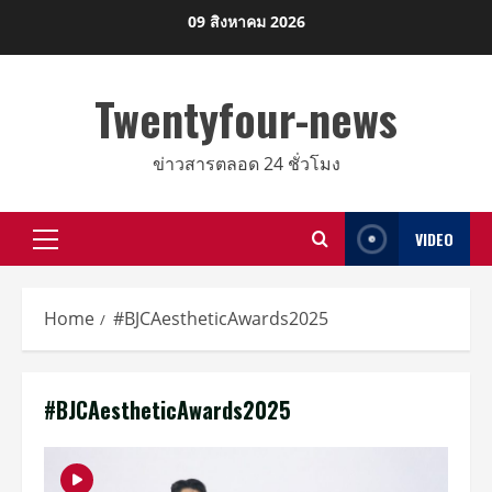
Skip
09 สิงหาคม 2026
to
content
Twentyfour-news
ข่าวสารตลอด 24 ชั่วโมง
VIDEO
Primary
Menu
Home
#BJCAestheticAwards2025
#BJCAestheticAwards2025