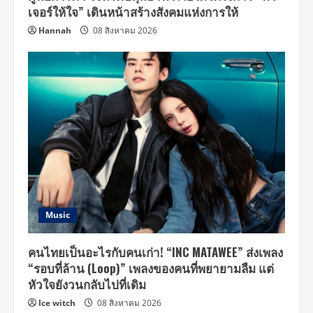
เจอร์ให้ใจ” เดินหน้าสร้างสังคมแห่งการให้
Hannah
08 สิงหาคม 2026
Music
คนไทยเป็นอะไรกับคนเก่า! “INC MATAWEE” ส่งเพลง
“รอบที่ล้าน (Loop)” เพลงของคนที่พยายามลืม แต่
หัวใจยังวนกลับไปที่เดิม
Ice witch
08 สิงหาคม 2026