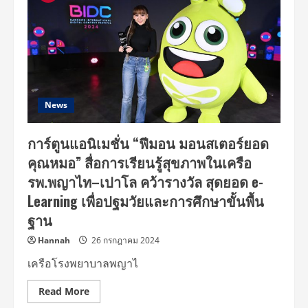
News
การ์ตูนแอนิเมชั่น “ฟีมอน มอนสเตอร์ยอด
คุณหมอ” สื่อการเรียนรู้สุขภาพในเครือ
รพ.พญาไท–เปาโล คว้ารางวัล สุดยอด e-
Learning เพื่อปฐมวัยและการศึกษาขั้นพื้น
ฐาน
Hannah
26 กรกฎาคม 2024
เครือโรงพยาบาลพญาไ
Read
Read More
more