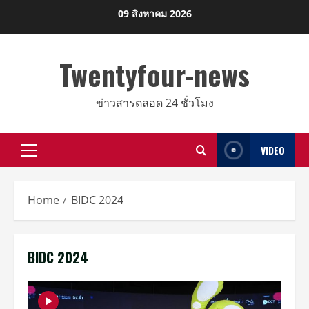
Skip
09 สิงหาคม 2026
to
content
Twentyfour-news
ข่าวสารตลอด 24 ชั่วโมง
VIDEO
Primary
Menu
Home
BIDC 2024
BIDC 2024