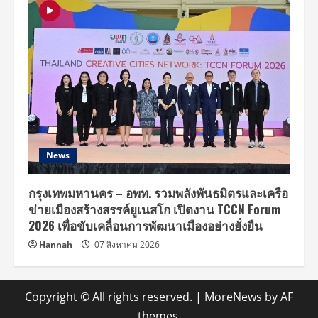
News
กรุงเทพมหานคร – อพท. รวมพลังพันธมิตรและเครือ
ข่ายเมืองสร้างสรรค์ยูเนสโก เปิดงาน TCCN Forum
2026 เพื่อขับเคลื่อนการพัฒนาเมืองอย่างยั่งยืน
Hannah
07 สิงหาคม 2026
Copyright © All rights reserved.
|
MoreNews
by AF
themes.