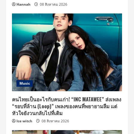
Hannah
08 สิงหาคม 2026
Music
คนไทยเป็นอะไรกับคนเก่า! “INC MATAWEE” ส่งเพลง
“รอบที่ล้าน (Loop)” เพลงของคนที่พยายามลืม แต่
หัวใจยังวนกลับไปที่เดิม
Ice witch
08 สิงหาคม 2026