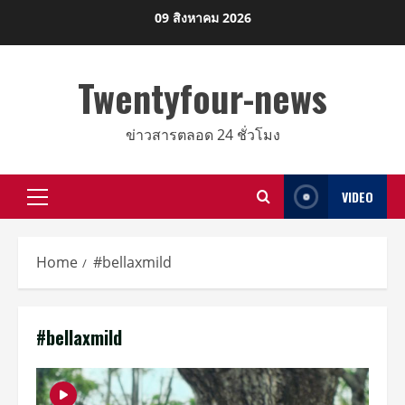
Skip
09 สิงหาคม 2026
to
content
Twentyfour-news
ข่าวสารตลอด 24 ชั่วโมง
VIDEO
Primary
Menu
Home
#bellaxmild
#bellaxmild