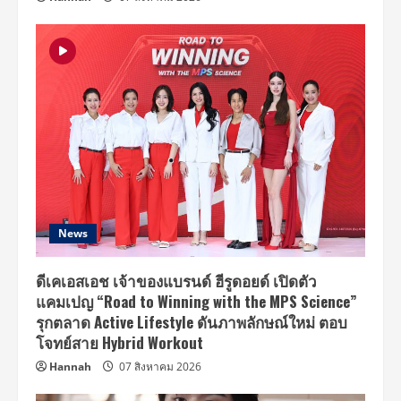
ทั่ว
โลก
News
ดีเคเอสเอช เจ้าของแบรนด์ ฮีรูดอยด์ เปิดตัว
แคมเปญ “Road to Winning with the MPS Science”
รุกตลาด Active Lifestyle ดันภาพลักษณ์ใหม่ ตอบ
โจทย์สาย Hybrid Workout
Hannah
07 สิงหาคม 2026