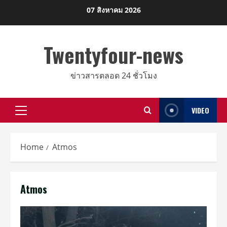
Skip
07 สิงหาคม 2026
to
content
Twentyfour-news
ข่าวสารตลอด 24 ชั่วโมง
VIDEO
Primary
Menu
Home
Atmos
Atmos