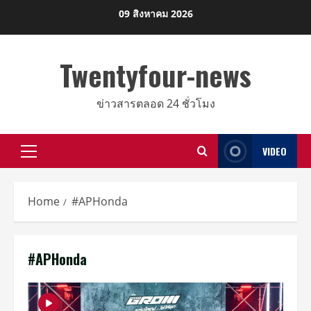
Skip
09 สิงหาคม 2026
to
content
Twentyfour-news
ข่าวสารตลอด 24 ชั่วโมง
VIDEO
Primary
Menu
Home
#APHonda
#APHonda