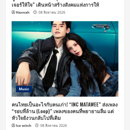
เจอร์ให้ใจ” เดินหน้าสร้างสังคมแห่งการให้
Hannah
08 สิงหาคม 2026
Music
คนไทยเป็นอะไรกับคนเก่า! “INC MATAWEE” ส่งเพลง
“รอบที่ล้าน (Loop)” เพลงของคนที่พยายามลืม แต่
หัวใจยังวนกลับไปที่เดิม
Ice witch
08 สิงหาคม 2026