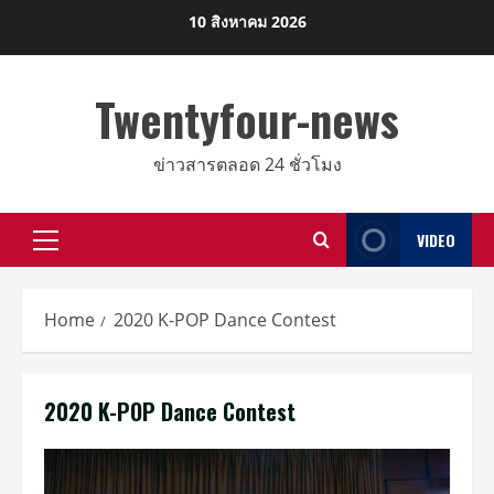
Skip
10 สิงหาคม 2026
to
content
Twentyfour-news
ข่าวสารตลอด 24 ชั่วโมง
VIDEO
Primary
Menu
Home
2020 K-POP Dance Contest
2020 K-POP Dance Contest