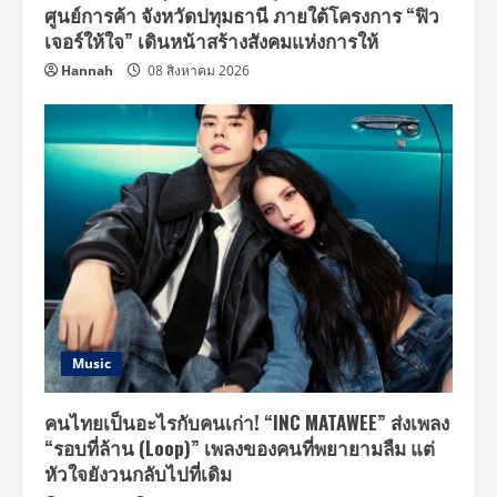
ศูนย์การค้า จังหวัดปทุมธานี ภายใต้โครงการ “ฟิว
เจอร์ให้ใจ” เดินหน้าสร้างสังคมแห่งการให้
Hannah
08 สิงหาคม 2026
Music
คนไทยเป็นอะไรกับคนเก่า! “INC MATAWEE” ส่งเพลง
“รอบที่ล้าน (Loop)” เพลงของคนที่พยายามลืม แต่
หัวใจยังวนกลับไปที่เดิม