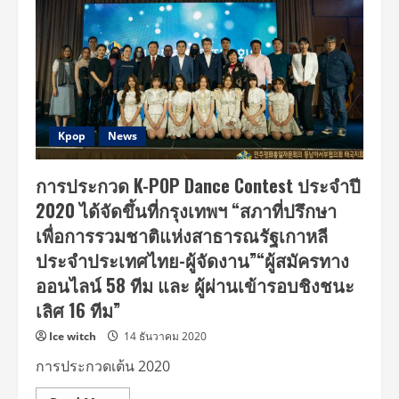
Kpop
News
การประกวด K-POP Dance Contest ประจำปี
2020 ได้จัดขึ้นที่กรุงเทพฯ “สภาที่ปรึกษา
เพื่อการรวมชาติแห่งสาธารณรัฐเกาหลี
ประจำประเทศไทย-ผู้จัดงาน”“ผู้สมัครทาง
ออนไลน์ 58 ทีม และ ผู้ผ่านเข้ารอบชิงชนะ
เลิศ 16 ทีม”
Ice witch
14 ธันวาคม 2020
การประกวดเต้น 2020