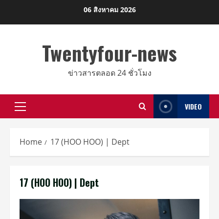
Skip
06 สิงหาคม 2026
to
content
Twentyfour-news
ข่าวสารตลอด 24 ชั่วโมง
VIDEO
Primary
Menu
Home
17 (HOO HOO) | Dept
17 (HOO HOO) | Dept