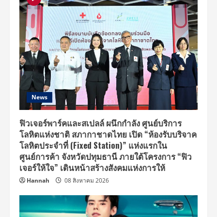
News
ฟิวเจอร์พาร์คและสเปลล์ ผนึกกำลัง ศูนย์บริการ
โลหิตแห่งชาติ สภากาชาดไทย เปิด “ห้องรับบริจาค
โลหิตประจำที่ (Fixed Station)” แห่งแรกใน
ศูนย์การค้า จังหวัดปทุมธานี ภายใต้โครงการ “ฟิว
เจอร์ให้ใจ” เดินหน้าสร้างสังคมแห่งการให้
Hannah
08 สิงหาคม 2026