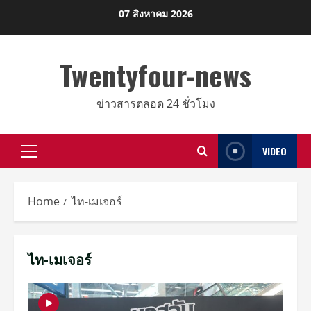
Skip
07 สิงหาคม 2026
to
content
Twentyfour-news
ข่าวสารตลอด 24 ชั่วโมง
VIDEO
Primary
Menu
Home
ไท-เมเจอร์
ไท-เมเจอร์