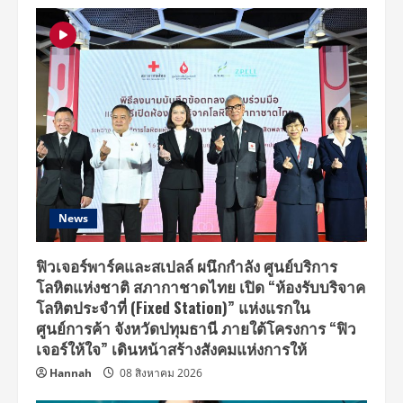
กบินทร์บุรี
News
ฟิวเจอร์พาร์คและสเปลล์ ผนึกกำลัง ศูนย์บริการ
โลหิตแห่งชาติ สภากาชาดไทย เปิด “ห้องรับบริจาค
โลหิตประจำที่ (Fixed Station)” แห่งแรกใน
ศูนย์การค้า จังหวัดปทุมธานี ภายใต้โครงการ “ฟิว
เจอร์ให้ใจ” เดินหน้าสร้างสังคมแห่งการให้
Hannah
08 สิงหาคม 2026