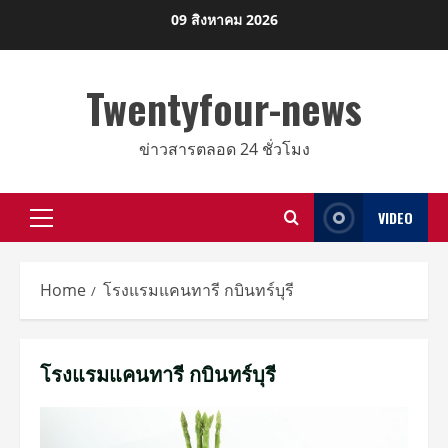
Skip
09 สิงหาคม 2026
to
content
Twentyfour-news
ข่าวสารตลอด 24 ชั่วโมง
VIDEO
Primary
Menu
Home
โรงแรมแคนทารี กบินทร์บุรี
โรงแรมแคนทารี กบินทร์บุรี