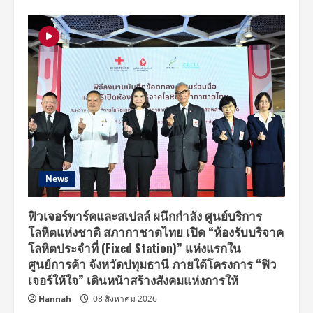
News
ฟิวเจอร์พาร์คและสเปลล์ ผนึกกำลัง ศูนย์บริการ
โลหิตแห่งชาติ สภากาชาดไทย เปิด “ห้องรับบริจาค
โลหิตประจำที่ (Fixed Station)” แห่งแรกใน
ศูนย์การค้า จังหวัดปทุมธานี ภายใต้โครงการ “ฟิว
เจอร์ให้ใจ” เดินหน้าสร้างสังคมแห่งการให้
Hannah
08 สิงหาคม 2026