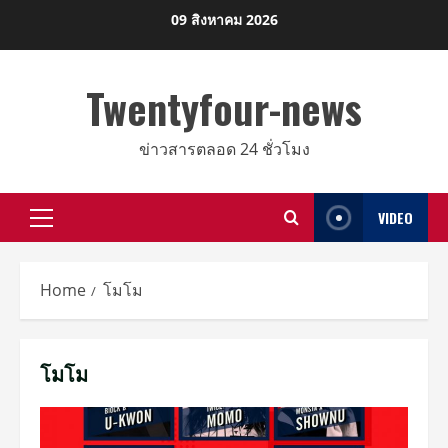
Skip
09 สิงหาคม 2026
to
content
Twentyfour-news
ข่าวสารตลอด 24 ชั่วโมง
VIDEO
Primary
Menu
Home
โมโม
โมโม