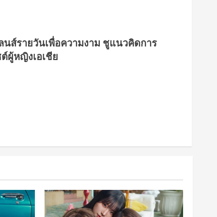
ลนส์รายวันเพื่อความงาม ชูแนวคิดการ
ผู้หญิงเอเชีย