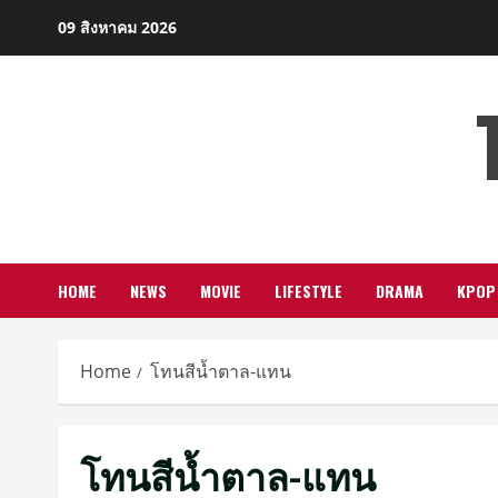
Skip
09 สิงหาคม 2026
to
content
HOME
NEWS
MOVIE
LIFESTYLE
DRAMA
KPOP
Home
โทนสีน้ำตาล-แทน
โทนสีน้ำตาล-แทน