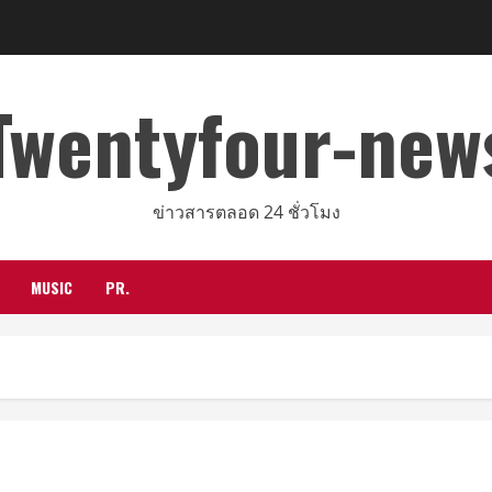
Twentyfour-new
ข่าวสารตลอด 24 ชั่วโมง
MUSIC
PR.