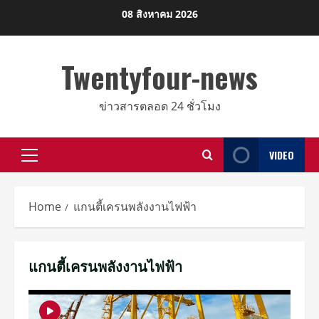
Skip
08 สิงหาคม 2026
to
content
Twentyfour-news
ข่าวสารตลอด 24 ชั่วโมง
VIDEO
Primary
Menu
Home
แกนตี้เครนพลังงานไฟฟ้า
แกนตี้เครนพลังงานไฟฟ้า