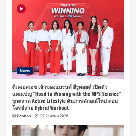
News
ดีเคเอสเอช เจ้าของแบรนด์ ฮีรูดอยด์ เปิดตัว
แคมเปญ “Road to Winning with the MPS Science”
รุกตลาด Active Lifestyle ดันภาพลักษณ์ใหม่ ตอบ
โจทย์สาย Hybrid Workout
Hannah
07 สิงหาคม 2026