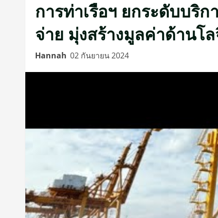
การท่าเรือฯ ยกระดับบริกา
จ่าย มุ่งสร้างมูลค่าด้านโล
Hannah
02 กันยายน 2024