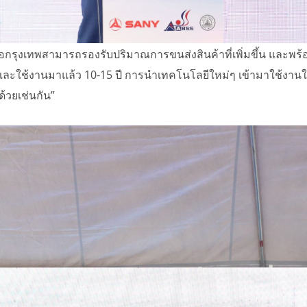
เรือกรุงเทพสามารถรองรับปริมาณการขนส่งสินค้าที่เพิ่มขึ้น และพ
าพและใช้งานมาแล้ว 10-15 ปี การนำเทคโนโลยีใหม่ๆ เข้ามาใช้งาน
 ด้วยเช่นกัน”