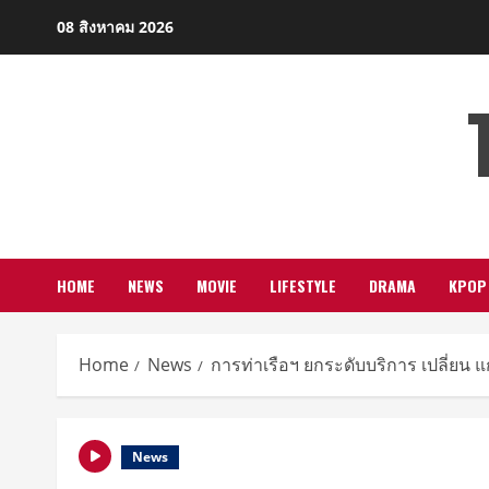
Skip
08 สิงหาคม 2026
to
content
HOME
NEWS
MOVIE
LIFESTYLE
DRAMA
KPOP
Home
News
การท่าเรือฯ ยกระดับบริการ เปลี่ยน แ
News