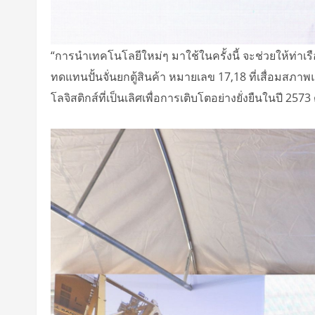
“การนำเทคโนโลยีใหม่ๆ มาใช้ในครั้งนี้ จะช่วยให้ท่า
ทดแทนปั้นจั่นยกตู้สินค้า หมายเลข 17,18 ที่เสื่อมสภ
โลจิสติกส์ที่เป็นเลิศเพื่อการเติบโตอย่างยั่งยืนในปี 2573