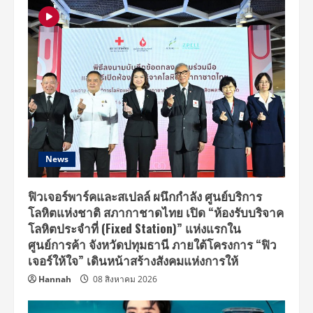
News
ฟิวเจอร์พาร์คและสเปลล์ ผนึกกำลัง ศูนย์บริการ
โลหิตแห่งชาติ สภากาชาดไทย เปิด “ห้องรับบริจาค
โลหิตประจำที่ (Fixed Station)” แห่งแรกใน
ศูนย์การค้า จังหวัดปทุมธานี ภายใต้โครงการ “ฟิว
เจอร์ให้ใจ” เดินหน้าสร้างสังคมแห่งการให้
Hannah
08 สิงหาคม 2026