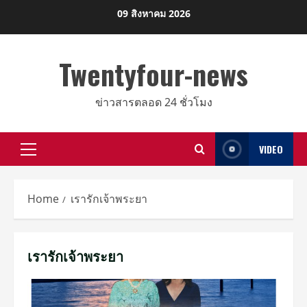
Skip
09 สิงหาคม 2026
to
content
Twentyfour-news
ข่าวสารตลอด 24 ชั่วโมง
VIDEO
Primary
Menu
Home
เรารักเจ้าพระยา
เรารักเจ้าพระยา