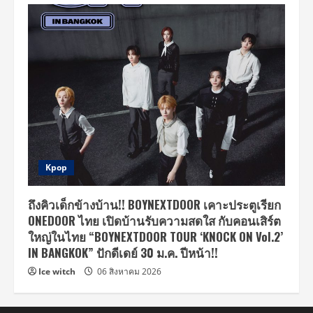
Kpop
ถึงคิวเด็กข้างบ้าน!! BOYNEXTDOOR เคาะประตูเรียก
ONEDOOR ไทย เปิดบ้านรับความสดใส กับคอนเสิร์ต
ใหญ่ในไทย “BOYNEXTDOOR TOUR ‘KNOCK ON Vol.2’
IN BANGKOK” ปักดีเดย์ 30 ม.ค. ปีหน้า!!
Ice witch
06 สิงหาคม 2026