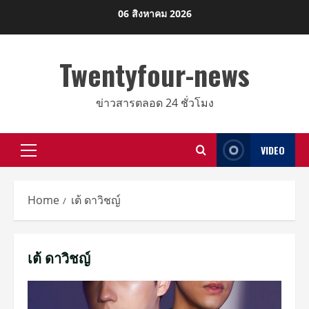
Skip
06 สิงหาคม 2026
to
content
Twentyfour-news
ข่าวสารตลอด 24 ชั่วโมง
VIDEO
Primary
Menu
Home
เต้ ดาวิชญ์
เต้ ดาวิชญ์