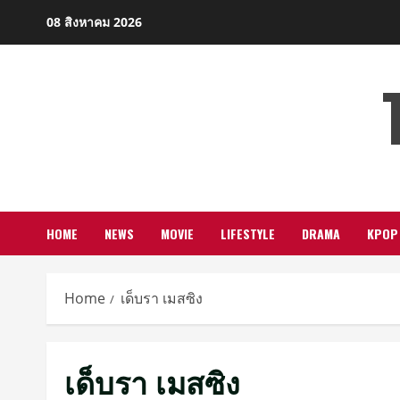
Skip
08 สิงหาคม 2026
to
content
HOME
NEWS
MOVIE
LIFESTYLE
DRAMA
KPOP
Home
เด็บรา เมสซิง
เด็บรา เมสซิง