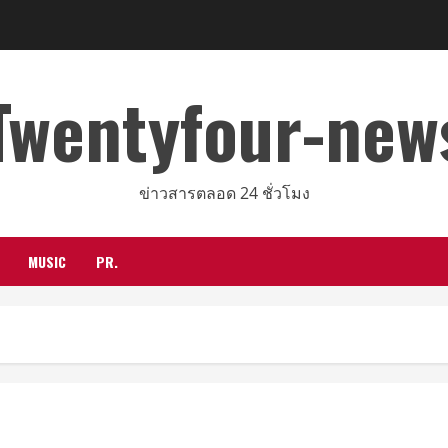
Twentyfour-new
ข่าวสารตลอด 24 ชั่วโมง
MUSIC
PR.