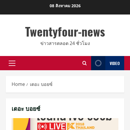
Skip
08 สิงหาคม 2026
to
content
Twentyfour-news
ข่าวสารตลอด 24 ชั่วโมง
VIDEO
Primary
Menu
Home
เดอะ บอยซ์
เดอะ บอยซ์