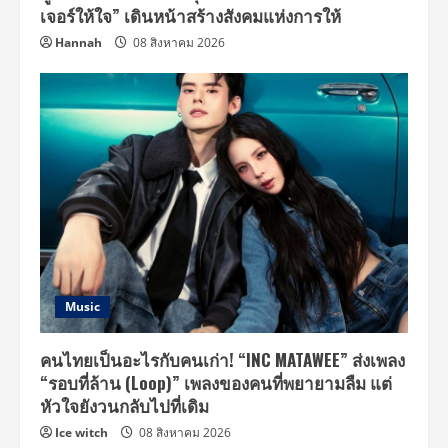
เจอร์ให้ใจ” เดินหน้าสร้างสังคมแห่งการให้
Hannah
08 สิงหาคม 2026
Music
คนไทยเป็นอะไรกับคนเก่า! “INC MATAWEE” ส่งเพลง
“รอบที่ล้าน (Loop)” เพลงของคนที่พยายามลืม แต่
หัวใจยังวนกลับไปที่เดิม
Ice witch
08 สิงหาคม 2026