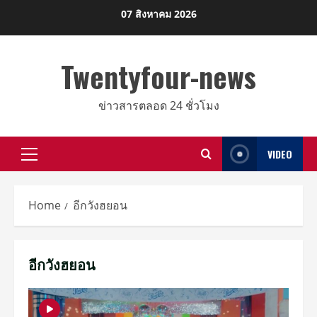
Skip
07 สิงหาคม 2026
to
content
Twentyfour-news
ข่าวสารตลอด 24 ชั่วโมง
VIDEO
Primary
Menu
Home
อีกวังฮยอน
อีกวังฮยอน