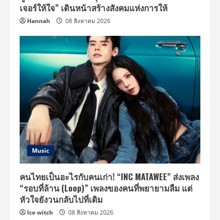
เจอร์ให้ใจ” เดินหน้าสร้างสังคมแห่งการให้
Hannah
08 สิงหาคม 2026
Music
คนไทยเป็นอะไรกับคนเก่า! “INC MATAWEE” ส่งเพลง
“รอบที่ล้าน (Loop)” เพลงของคนที่พยายามลืม แต่
หัวใจยังวนกลับไปที่เดิม
Ice witch
08 สิงหาคม 2026