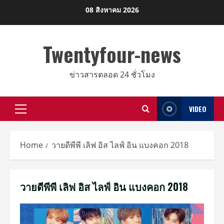
Skip
08 สิงหาคม 2026
to
content
Twentyfour-news
ข่าวสารตลอด 24 ชั่วโมง
VIDEO
Primary
Menu
Home
วายดีพีพี เลิฟ อิส ไลฟ์ อิน แบงคอก 2018
วายดีพีพี เลิฟ อิส ไลฟ์ อิน แบงคอก 2018