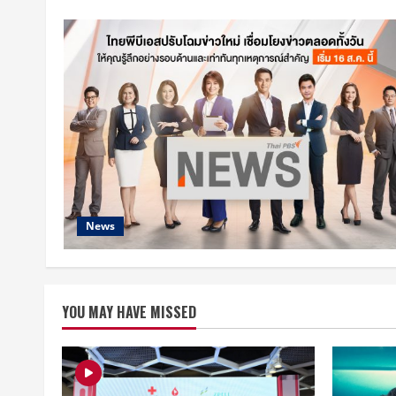
News
YOU MAY HAVE MISSED