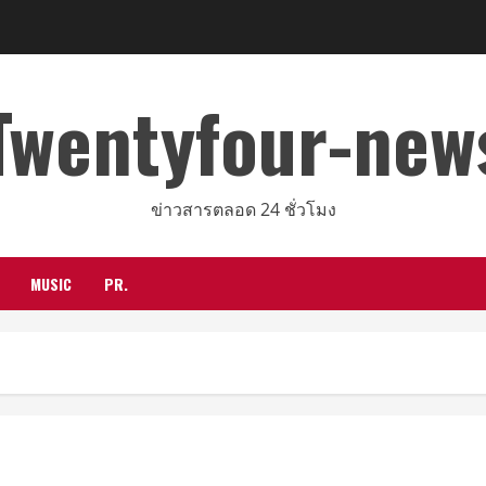
Twentyfour-new
ข่าวสารตลอด 24 ชั่วโมง
MUSIC
PR.