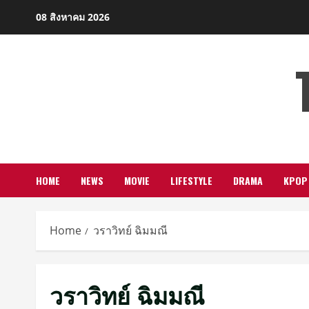
Skip
08 สิงหาคม 2026
to
content
HOME
NEWS
MOVIE
LIFESTYLE
DRAMA
KPOP
Home
วราวิทย์ ฉิมมณี
วราวิทย์ ฉิมมณี