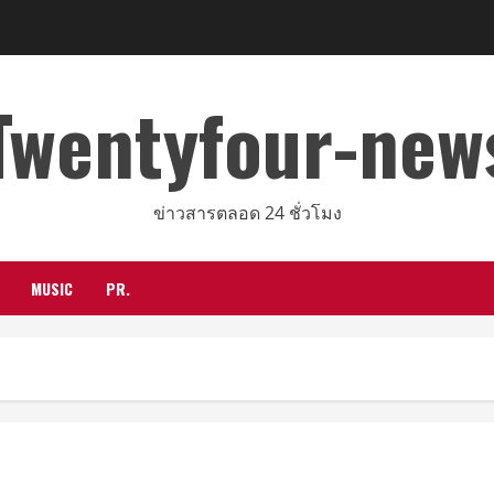
Twentyfour-new
ข่าวสารตลอด 24 ชั่วโมง
MUSIC
PR.