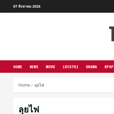
Skip
07 สิงหาคม 2026
to
content
HOME
NEWS
MOVIE
LIFESTYLE
DRAMA
KPOP
Home
ลุยไฟ
ลุยไฟ