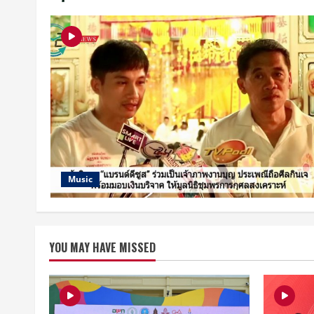
Music
YOU MAY HAVE MISSED