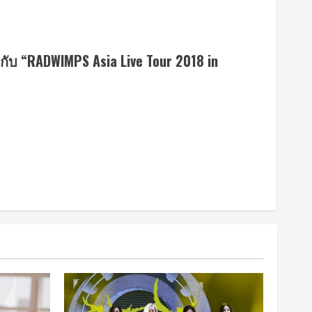
บ “RADWIMPS Asia Live Tour 2018 in