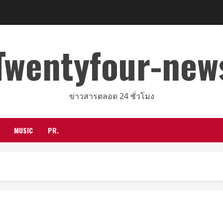
Twentyfour-new
ข่าวสารตลอด 24 ชั่วโมง
MUSIC
PR.