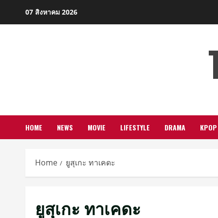
Skip
07 สิงหาคม 2026
to
content
HOME
NEWS
MOVIE
LIFESTYLE
DRAMA
KPOP
Home
ยูสุเกะ ทาเคดะ
ยูสุเกะ ทาเคดะ