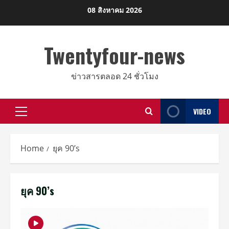
Skip
08 สิงหาคม 2026
to
content
Twentyfour-news
ข่าวสารตลอด 24 ชั่วโมง
VIDEO
Primary
Menu
Home
ยุค 90’s
ยุค 90’s