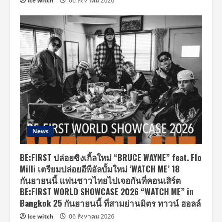
Ice witch
06 สิงหาคม 2026
News
BE:FIRST ปล่อยซิงเกิ้ลใหม่ “BRUCE WAYNE” feat. Flo
Milli เตรียมปล่อยอีพีอัลบั้มใหม่ ‘WATCH ME’ 18
กันยายนนี้ แฟนชาวไทยไปเจอกันที่คอนเสิร์ต
BE:FIRST WORLD SHOWCASE 2026 “WATCH ME” in
Bangkok 25 กันยายนนี้ ที่สามย่านมิตร ทาวน์ ฮอลล์
Ice witch
06 สิงหาคม 2026