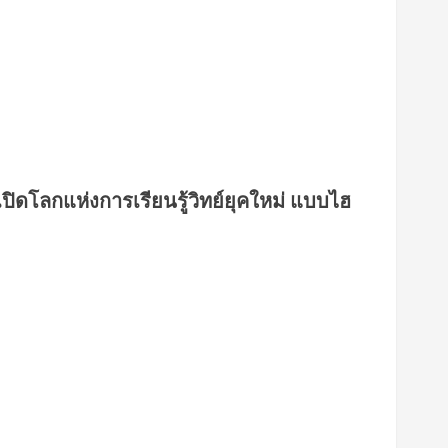
ิดโลกแห่งการเรียนรู้วิทย์ยุคใหม่ แบบไฮ