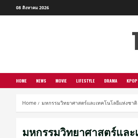
Skip
08 สิงหาคม 2026
to
content
HOME
NEWS
MOVIE
LIFESTYLE
DRAMA
KPOP
Home
มหกรรมวิทยาศาสตร์และเทคโนโลยีแห่งชาติ
มหกรรมวิทยาศาสตร์และเ