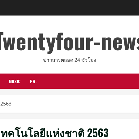
Twentyfour-new
ข่าวสารตลอด 24 ชั่วโมง
MUSIC
PR.
 2563
ทคโนโลยีแห่งชาติ 2563