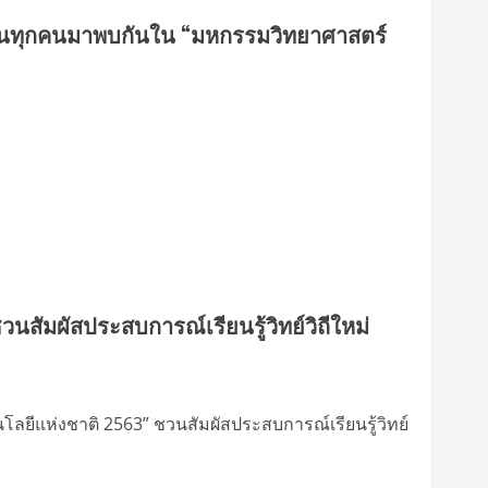
อมชวนทุกคนมาพบกันใน “มหกรรมวิทยาศาสตร์
สัมผัสประสบการณ์เรียนรู้วิทย์วิถีใหม่
ีแห่งชาติ 2563” ชวนสัมผัสประสบการณ์เรียนรู้วิทย์