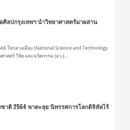
่หอศิลปกรุงเทพฯ นำวิทยาศาสตร์มาผสาน
66 ใจกลางเมือง (National Science and Technology
สตร์ วิจัย และนวัตกรรม (อว.)...
ชาติ 2564 พาตะลุย นิทรรศการโลกดิจิทัลไร้