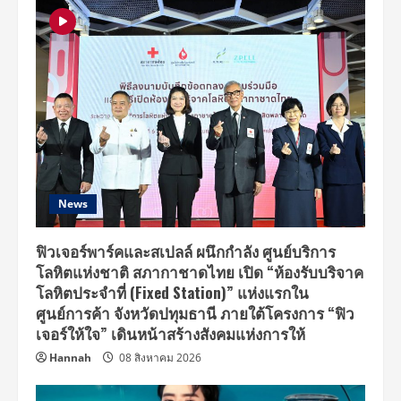
News
ฟิวเจอร์พาร์คและสเปลล์ ผนึกกำลัง ศูนย์บริการ
โลหิตแห่งชาติ สภากาชาดไทย เปิด “ห้องรับบริจาค
โลหิตประจำที่ (Fixed Station)” แห่งแรกใน
ศูนย์การค้า จังหวัดปทุมธานี ภายใต้โครงการ “ฟิว
เจอร์ให้ใจ” เดินหน้าสร้างสังคมแห่งการให้
Hannah
08 สิงหาคม 2026