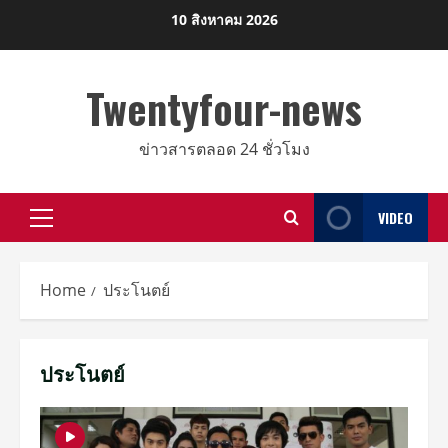
Skip
10 สิงหาคม 2026
to
content
Twentyfour-news
ข่าวสารตลอด 24 ชั่วโมง
VIDEO
Primary
Menu
Home
ประโนตย์
ประโนตย์