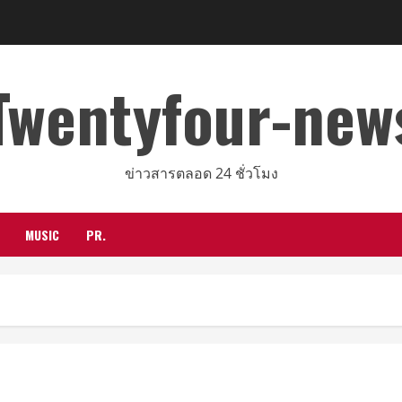
Twentyfour-new
ข่าวสารตลอด 24 ชั่วโมง
MUSIC
PR.