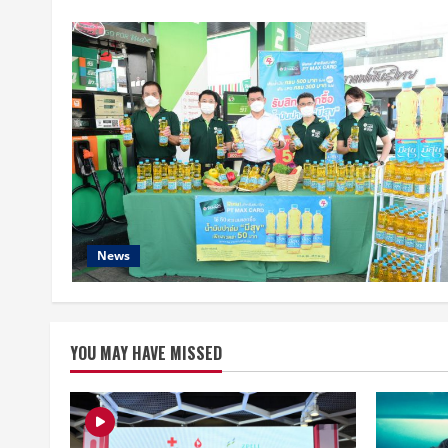
News
YOU MAY HAVE MISSED