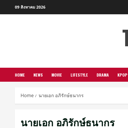
Skip
09 สิงหาคม 2026
to
content
HOME
NEWS
MOVIE
LIFESTYLE
DRAMA
KPOP
Home
นายเอก อภิรักษ์ธนากร
นายเอก อภิรักษ์ธนากร