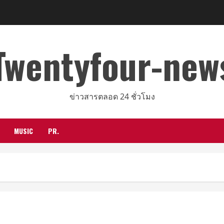
Twentyfour-new
ข่าวสารตลอด 24 ชั่วโมง
MUSIC
PR.