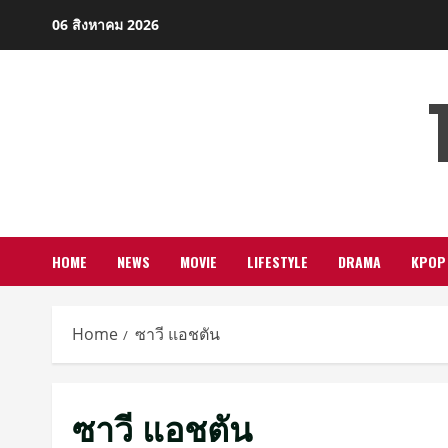
Skip
06 สิงหาคม 2026
to
content
HOME
NEWS
MOVIE
LIFESTYLE
DRAMA
KPOP
Home
ซาวี แอชตัน
ซาวี แอชตัน