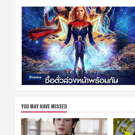
Drama
YOU MAY HAVE MISSED