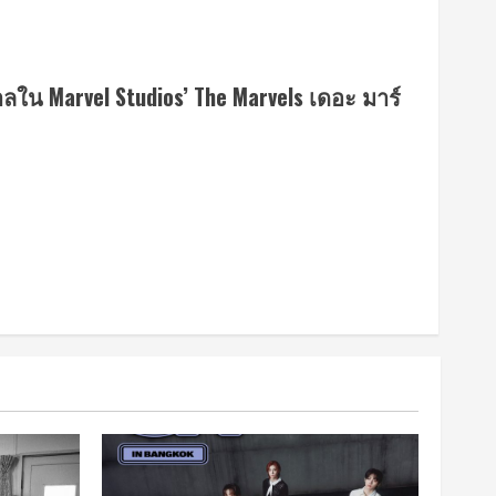
าลใน Marvel Studios’ The Marvels เดอะ มาร์