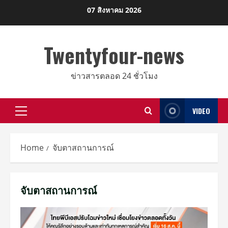
Skip
07 สิงหาคม 2026
to
content
Twentyfour-news
ข่าวสารตลอด 24 ชั่วโมง
VIDEO
Primary
Menu
Home
จับตาสถานการณ์
จับตาสถานการณ์