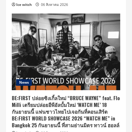
Ice witch
06 สิงหาคม 2026
News
BE:FIRST ปล่อยซิงเกิ้ลใหม่ “BRUCE WAYNE” feat. Flo
Milli เตรียมปล่อยอีพีอัลบั้มใหม่ ‘WATCH ME’ 18
กันยายนนี้ แฟนชาวไทยไปเจอกันที่คอนเสิร์ต
BE:FIRST WORLD SHOWCASE 2026 “WATCH ME” in
Bangkok 25 กันยายนนี้ ที่สามย่านมิตร ทาวน์ ฮอลล์