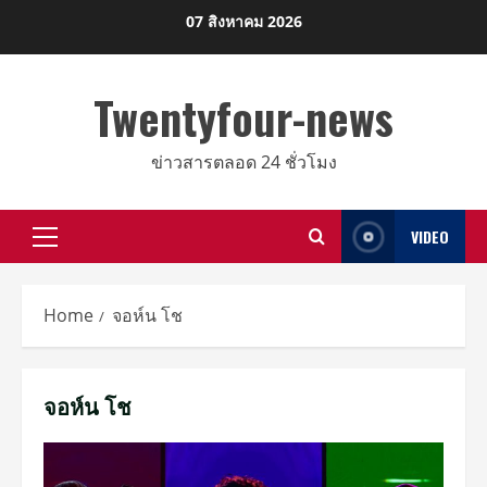
Skip
07 สิงหาคม 2026
to
content
Twentyfour-news
ข่าวสารตลอด 24 ชั่วโมง
VIDEO
Primary
Menu
Home
จอห์น โช
จอห์น โช