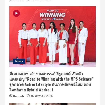
ดิน
สลาย”
News
ดีเคเอสเอช เจ้าของแบรนด์ ฮีรูดอยด์ เปิดตัว
แคมเปญ “Road to Winning with the MPS Science”
รุกตลาด Active Lifestyle ดันภาพลักษณ์ใหม่ ตอบ
โจทย์สาย Hybrid Workout
Hannah
07 สิงหาคม 2026