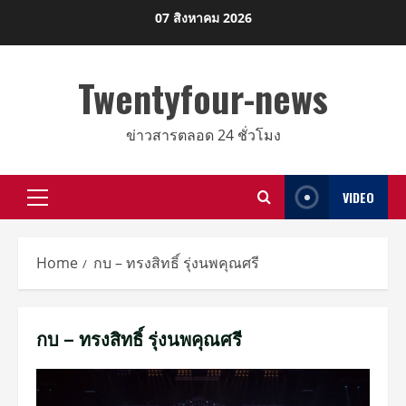
Skip
07 สิงหาคม 2026
to
content
Twentyfour-news
ข่าวสารตลอด 24 ชั่วโมง
VIDEO
Primary
Menu
Home
กบ – ทรงสิทธิ์ รุ่งนพคุณศรี
กบ – ทรงสิทธิ์ รุ่งนพคุณศรี