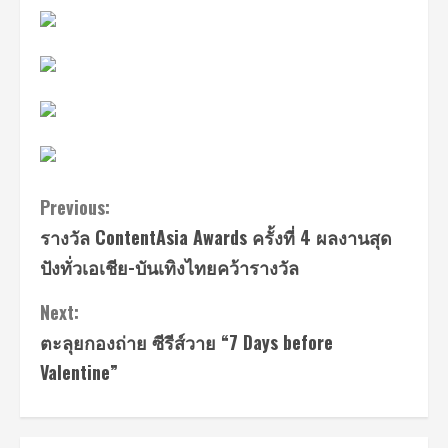
Continue
Previous:
รางวัล ContentAsia Awards ครั้งที่ 4 ผลงานสุด
Reading
ปังทั่วเอเชีย-บันเทิงไทยคว้ารางวัล
Next:
ตะลุยกองถ่าย ซีรีส์วาย “7 Days before
Valentine”