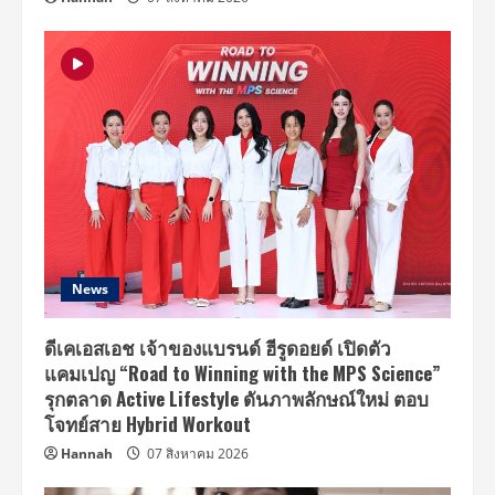
News
ดีเคเอสเอช เจ้าของแบรนด์ ฮีรูดอยด์ เปิดตัว
แคมเปญ “Road to Winning with the MPS Science”
รุกตลาด Active Lifestyle ดันภาพลักษณ์ใหม่ ตอบ
โจทย์สาย Hybrid Workout
Hannah
07 สิงหาคม 2026