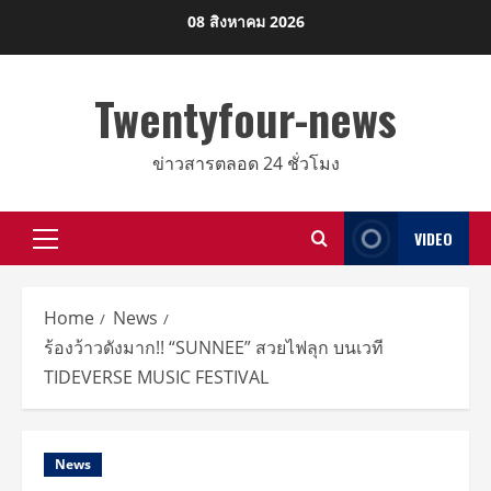
Skip
08 สิงหาคม 2026
to
content
Twentyfour-news
ข่าวสารตลอด 24 ชั่วโมง
VIDEO
Primary
Menu
Home
News
ร้องว้าวดังมาก!! “SUNNEE” สวยไฟลุก บนเวที
TIDEVERSE MUSIC FESTIVAL
News