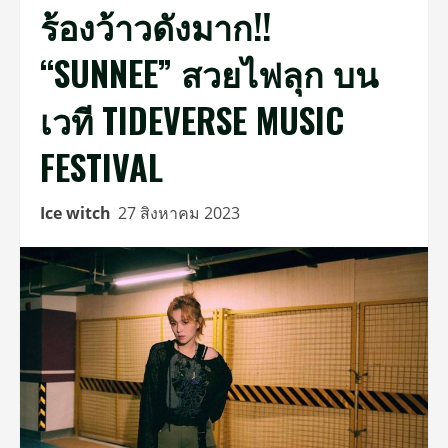
ร้องว้าวดังมาก!!
“SUNNEE” สวยไฟลุก บน
เวที TIDEVERSE MUSIC
FESTIVAL
Ice witch
27 สิงหาคม 2023