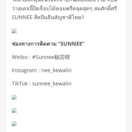
ว่าสเตจนี้ปิดจ็อบได้คอมพรีตลุคสุดๆ สมศักดิ์ศรี
SUNNEE ศิลปินจีนสัญชาติไทย!!
ช่องทางการติดตาม “
SUNNEE”
Weibo : #Sunnee杨芸晴
Instagram : nee_kewalin
TikTok : sunnee_kewalin