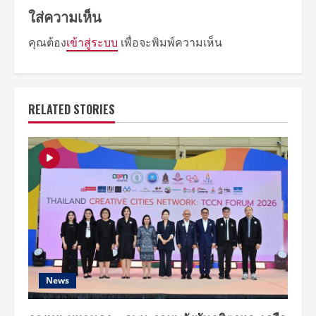
ใส่ความเห็น
คุณต้อง
เข้าสู่ระบบ
เพื่อจะพิมพ์ความเห็น
RELATED STORIES
News