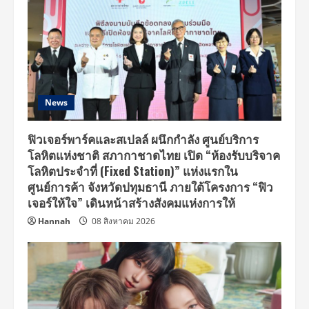
News
ฟิวเจอร์พาร์คและสเปลล์ ผนึกกำลัง ศูนย์บริการ
โลหิตแห่งชาติ สภากาชาดไทย เปิด “ห้องรับบริจาค
โลหิตประจำที่ (Fixed Station)” แห่งแรกใน
ศูนย์การค้า จังหวัดปทุมธานี ภายใต้โครงการ “ฟิว
เจอร์ให้ใจ” เดินหน้าสร้างสังคมแห่งการให้
Hannah
08 สิงหาคม 2026