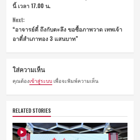
นี้ เวลา 17.00 น.
Next:
“อาจารย์ตี๋ ถึงกับตะลึง ขอซื้อภาพวาด เทพเจ้า
อาตี๋สำเภาทอง 3 แสนบาท”
ใส่ความเห็น
คุณต้อง
เข้าสู่ระบบ
เพื่อจะพิมพ์ความเห็น
RELATED STORIES