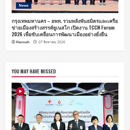
News
กรุงเทพมหานคร – อพท. รวมพลังพันธมิตรและเครือ
ข่ายเมืองสร้างสรรค์ยูเนสโก เปิดงาน TCCN Forum
2026 เพื่อขับเคลื่อนการพัฒนาเมืองอย่างยั่งยืน
Hannah
07 สิงหาคม 2026
YOU MAY HAVE MISSED