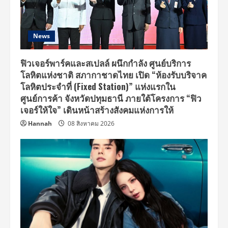
News
ฟิวเจอร์พาร์คและสเปลล์ ผนึกกำลัง ศูนย์บริการ
โลหิตแห่งชาติ สภากาชาดไทย เปิด “ห้องรับบริจาค
โลหิตประจำที่ (Fixed Station)” แห่งแรกใน
ศูนย์การค้า จังหวัดปทุมธานี ภายใต้โครงการ “ฟิว
เจอร์ให้ใจ” เดินหน้าสร้างสังคมแห่งการให้
Hannah
08 สิงหาคม 2026