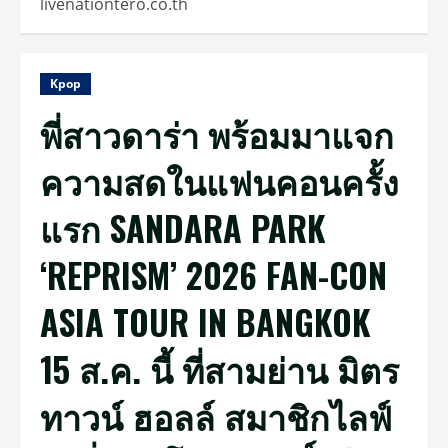
livenationtero.co.th
Kpop
พี่สาวดาร่า พร้อมมาแจก
ความสดในแฟนคอนครั้ง
แรก SANDARA PARK
‘REPRISM’ 2026 FAN-CON
ASIA TOUR IN BANGKOK
15 ส.ค. นี้ ที่สามย่าน มิตร
ทาวน์ ฮอลล์ สมาชิกไลฟ์