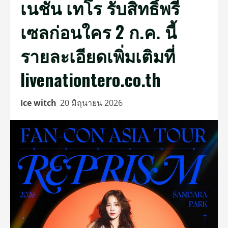
เนชั่น เทโร รับสิทธิ์พรี
เซลก่อนใคร 2 ก.ค. นี้
รายละเอียดเพิ่มเติมที่
livenationtero.co.th
Ice witch
20 มิถุนายน 2026