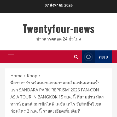
Skip
07 สิงหาคม 2026
to
content
Twentyfour-news
ข่าวสารตลอด 24 ชั่วโมง
VIDEO
Primary
Menu
Home
Kpop
พี่สาวดาร่า พร้อมมาแจกความสดในแฟนคอนครั้ง
แรก SANDARA PARK ‘REPRISM’ 2026 FAN-CON
ASIA TOUR IN BANGKOK 15 ส.ค. นี้ ที่สามย่าน มิตร
ทาวน์ ฮอลล์ สมาชิกไลฟ์ เนชั่น เทโร รับสิทธิ์พรีเซล
ก่อนใคร 2 ก.ค. นี้ รายละเอียดเพิ่มเติมที่