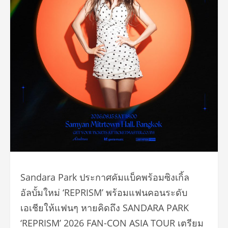
Sandara Park ประกาศคัมแบ็คพร้อมซิงเกิ้ล
อัลบั้มใหม่ ‘REPRISM’ พร้อมแฟนคอนระดับ
เอเชียให้แฟนๆ หายคิดถึง SANDARA PARK
‘REPRISM’ 2026 FAN-CON ASIA TOUR เตรียม