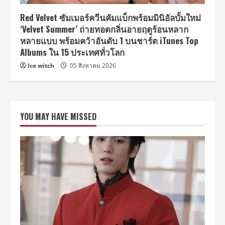
Red Velvet ซัมเมอร์ควีนคัมแบ็กพร้อมมินิอัลบั้มใหม่
‘Velvet Summer’ ถ่ายทอดกลิ่นอายฤดูร้อนหลาก
หลายแบบ พร้อมคว้าอันดับ 1 บนชาร์ต iTunes Top
Albums ใน 15 ประเทศทั่วโลก
Ice witch
05 สิงหาคม 2026
YOU MAY HAVE MISSED