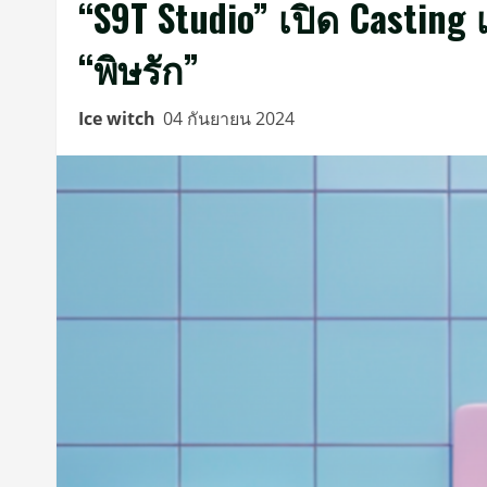
“S9T Studio” เปิด Casting เ
“พิษรัก”
Ice witch
04 กันยายน 2024