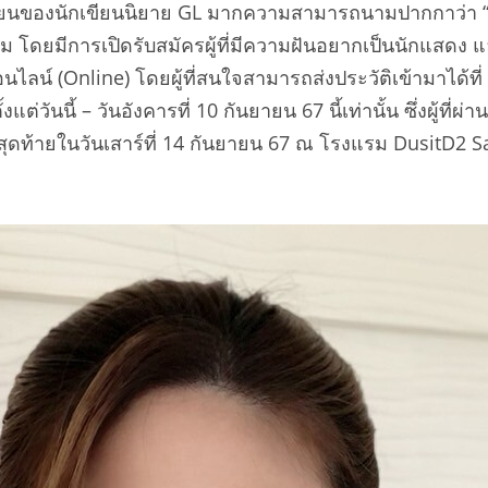
ยนของนักเขียนนิยาย GL มากความสามารถนามปากกาว่า 
าม โดยมีการเปิดรับสมัครผู้ที่มีความฝันอยากเป็นนักแสด
นไลน์ (Online) โดยผู้ที่สนใจสามารถส่งประวัติเข้ามาได้ที
งแต่วันนี้ – วันอังคารที่ 10 กันยายน 67 นี้เท่านั้น ซึ่งผ
กรอบสุดท้ายในวันเสาร์ที่ 14 กันยายน 67 ณ โรงแรม Dusi