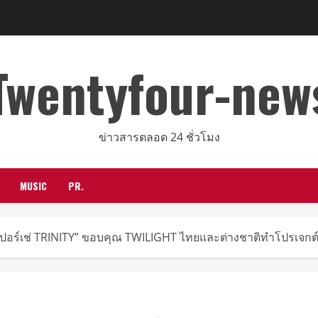
Twentyfour-new
ข่าวสารตลอด 24 ชั่วโมง
MUSIC
PR.
ด “ปอร์เช่ TRINITY” ขอบคุณ TWILIGHT ไทยและต่างชาติทำโปรเจก