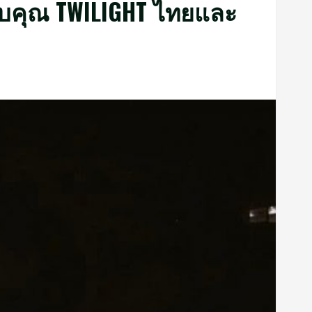
ขอบคุณ TWILIGHT ไทยและ