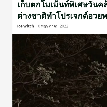
เก็บตกโมเม้นท์พิเศษวันคล
ต่างชาติทำโปรเจกต์อวย
Ice witch
10 พฤษภาคม 2022