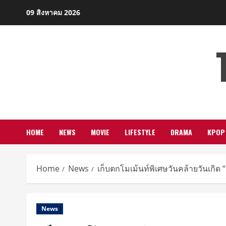
Skip
09 สิงหาคม 2026
to
content
HOME
NEWS
MOVIE
LIFESTYLE
DRAMA
KPOP
Home
News
เก็บตกโมเม้นท์พิเศษวันคล้ายวันเกิ
News