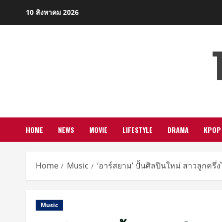
Skip
10 สิงหาคม 2026
to
content
HOME
NEWS
MOVIE
LIFESTYLE
DRAMA
KPOP
Home
Music
‘อาร์สยาม’ ปั้นศิลปินใหม่ สาวลูกครึ่
Music