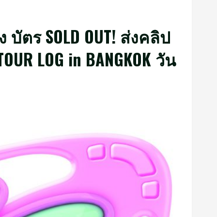
ง บัตร SOLD OUT! ส่งคลิป
TOUR LOG in BANGKOK วัน