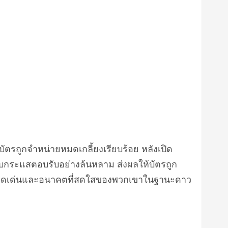
รถูกจำหน่ายหมดเกลี้ยงเรียบร้อย หลังเปิด
ด้รับกระแสตอบรับอย่างล้นหลาม ส่งผลให้บัตรถูก
นโดดเด่นและอนาคตที่สดใสของพวกเขาในฐานะดาว