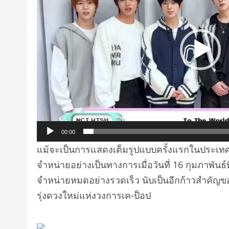
วิดีโอ
00:00
แม้จะเป็นการแสดงเต็มรูปแบบครั้งแรกในประเทศ
จำหน่ายอย่างเป็นทางการเมื่อวันที่ 16 กุมภาพันธ
จำหน่ายหมดอย่างรวดเร็ว นับเป็นอีกก้าวสำคัญ
รุ่งดวงใหม่แห่งวงการเค-ป็อป