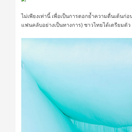
ไม่เพียงเท่านี้ เพื่อเป็นการตอกย้ำความตื่นเต้นก่
แฟนคลับอย่างเป็นทางการ) ชาวไทยได้เตรียมตัว LO