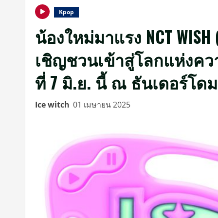
Kpop
น้องใหม่มาแรง NCT WISH (
เชิญชวนเข้าสู่โลกแห่งคว
ที่ 7 มิ.ย. นี้ ณ ธันเดอร์โดม
Ice witch
01 เมษายน 2025