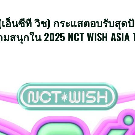
เอ็นซีที วิช) กระแสตอบรับสุดปั
ามสนุกใน 2025 NCT WISH ASIA 