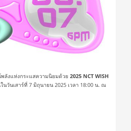
น์พลังแห่งกระแสความนิยมด้วย
2025 NCT WISH
้นในวันเสาร์ที่ 7 มิถุนายน 2025 เวลา 18:00 น. ณ