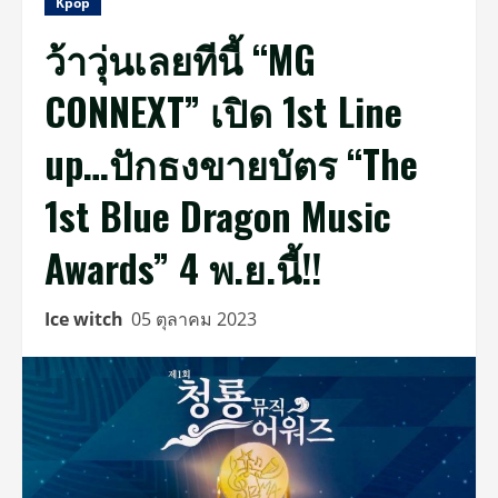
Kpop
ว้าวุ่นเลยทีนี้ “MG
CONNEXT” เปิด 1st Line
up…ปักธงขายบัตร “The
1st Blue Dragon Music
Awards” 4 พ.ย.นี้!!
Ice witch
05 ตุลาคม 2023