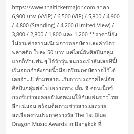
https://www.thaiticketmajor.com ราคา
6,900 บาท (VVIP) / 6,500 (VIP) / 5,800 / 4,900
/ 4,800 (Standing) / 4,200 (Limited View) /
3,800 / 2,800 / 1,800 และ 1,200 **ราคานี้ยัง
ไม่รวมค่าธรรมเนียมการออกบัตรและค่าบัตร
พลาสติก ใบละ 50 บาท แค่ไลน์อัพศิลปินกลุ่ม
แรกก็ทำแฟน ๆ ได้ว้าวุ่น จนกระเป๋าสั่นเลยทีนี้!
เริ่มออกกำลังกายนิ้วมือเตรียมกดบัตรรอไว้ได้
เลยจ้า…!! ห้ามพลาด…กับการประกาศไลน์อัพ
ศิลปินกลุ่มต่อไป เพราะทาง เอ็ม จี คอนเน็กซ์
กระซิบว่าจะคอยอัปเดตเมนให้กับแฟนชาวไทย
อีกแน่นอน พร้อมติดตามข่าวสารและราย
ละเอียดงานประกาศรางวัล The 1st Blue
Dragon Music Awards in Bangkok ที่