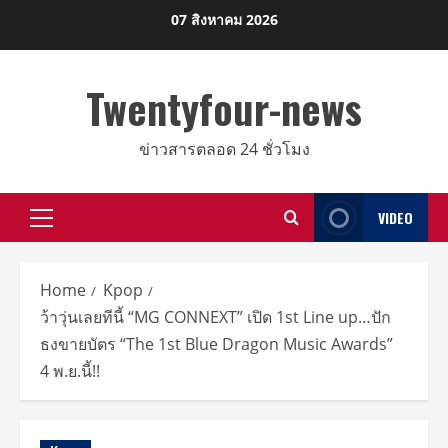
Skip
07 สิงหาคม 2026
to
content
Twentyfour-news
ข่าวสารตลอด 24 ชั่วโมง
VIDEO
Primary
Menu
Home
Kpop
ว้าวุ่นเลยทีนี้ “MG CONNEXT” เปิด 1st Line up…ปัก
ธงขายบัตร “The 1st Blue Dragon Music Awards”
4 พ.ย.นี้!!