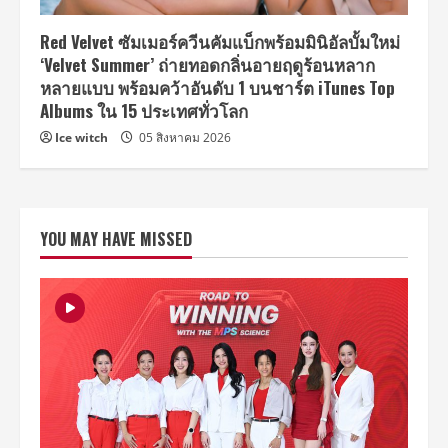
Red Velvet ซัมเมอร์ควีนคัมแบ็กพร้อมมินิอัลบั้มใหม่
‘Velvet Summer’ ถ่ายทอดกลิ่นอายฤดูร้อนหลาก
หลายแบบ พร้อมคว้าอันดับ 1 บนชาร์ต iTunes Top
Albums ใน 15 ประเทศทั่วโลก
Ice witch
05 สิงหาคม 2026
YOU MAY HAVE MISSED