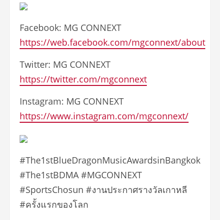
Facebook: MG CONNEXT
https://web.facebook.com/mgconnext/about
Twitter: MG CONNEXT
https://twitter.com/mgconnext
Instagram: MG CONNEXT
https://www.instagram.com/mgconnext/
#The1stBlueDragonMusicAwardsinBangkok
#The1stBDMA #MGCONNEXT
#SportsChosun #งานประกาศรางวัลเกาหลี
#ครั้งแรกของโลก