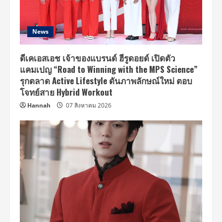
News
ดีเคเอสเอช เจ้าของแบรนด์ ฮีรูดอยด์ เปิดตัว
แคมเปญ “Road to Winning with the MPS Science”
รุกตลาด Active Lifestyle ดันภาพลักษณ์ใหม่ ตอบ
โจทย์สาย Hybrid Workout
Hannah
07 สิงหาคม 2026